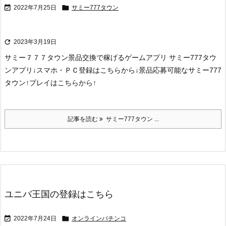


2022年7月25日
サミー777タウン

2023年3月19日
サミー７７７タウン景品交換で稼げるゲームアプリ
サミー777タウ
ンアプリ
↓スマホ・ＰＣ登録はこちらから↓
景品応募可能なサミー777
タウン
↑プレイはこちらから↑
記事を読む
サミー777タウン ...
ユニバ王国の登録はこちら


2022年7月24日
オンラインパチンコ