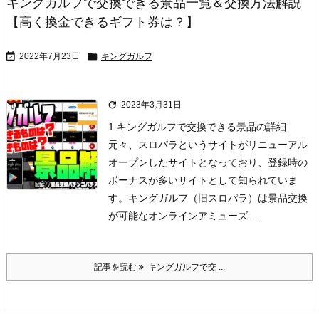
キングガルフで交換できる景品一覧＆交換方法解説
【高く換金できるギフト券は？】


2022年7月23日
キングガルフ

2023年3月31日
1.キングガルフで交換できる景品の詳細
元々、スロパラというサイトがリニューアル
オープンしたサイトとなっており、登録時の
ボーナスが多いサイトとして知られていま
す。
キングガルフ（旧スロパラ）は景品交換
が可能なオンラインアミューズ ...
記事を読む
キングガルフで交 ...