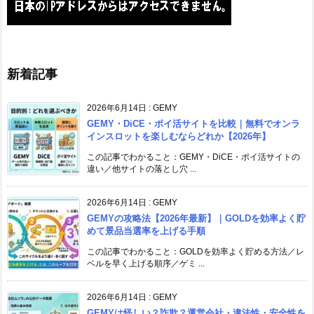
新着記事
2026年6月14日
:
GEMY
GEMY・DiCE・ポイ活サイトを比較｜無料でオンラ
インスロットを楽しむならどれか【2026年】
この記事でわかること：GEMY・DiCE・ポイ活サイトの
違い／他サイトの落とし穴 ...
2026年6月14日
:
GEMY
GEMYの攻略法【2026年最新】｜GOLDを効率よく貯
めて景品当選率を上げる手順
この記事でわかること：GOLDを効率よく貯める方法／レ
ベルを早く上げる順序／ゲミ ...
2026年6月14日
:
GEMY
GEMYは怪しい？詐欺？運営会社・違法性・安全性を