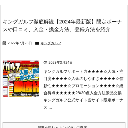
キングガルフ徹底解説【2024年最新版】限定ボーナ
スや口コミ、入金・換金方法、登録方法を紹介


2022年7月23日
キングガルフ

2023年3月24日
キングガルフサポート力★★★★☆人気・注
目度★★★★☆入金のしやすさ★★★★☆信
頼性★★★★☆プロモーション★★★★☆総
合得点★★★★★
28/30点入金
方法景品交換
キングガルフ公式サイト
当サイト限定ボーナ
ス ...
記事を読む
キングガルフ徹底 ...