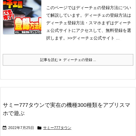
このページではディーチェの登録方法につい
て解説しています。
ディーチェの登録方法は
ディーチェ登録方法・スマホ
まずはディーチ
ェ公式サイトにアクセスして、無料登録を選
択します。
>>ディーチェ公式サイト ...
記事を読む
ディーチェの登録 ...
サミー777タウンで実在の機種300種類をアプリスマ
ホで遊ぶ


2022年7月25日
サミー777タウン