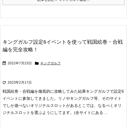
キングガルフ設定6イベントを使って戦国絵巻・合戦
編を完全攻略！


2022年7月23日
キングガルフ

2023年2月17日
戦国絵巻・合戦編を徹底的に攻略してみた結果
キングガルフで設定6
イベントに参加してきました。リノやキングガルフ等、そのサイト
でしか遊べないオリジナルスロットがあるとこでは、なるべくオリ
ジナルスロットを選ぶようにしてます。(全サイトにある ...