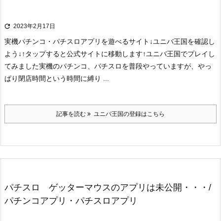

2023年2月17日
実機パチンコ・パチスロアプリを遊べるサイト
↓ユニバ王国を確認し
よう↓
↑タップすると公式サイトに移動します↑ユニバ王国でプレイし
てみました
実機のパチンコ、パチスロを普段やっていますが、やっ
ぱり閉店時間という時間に縛り ...
記事を読む
ユニバ王国の登録はこちら
パチスロ ゲッターマウスのアプリは未公開・・・/
パチンコアプリ・パチスロアプリ