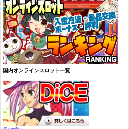
国内オンラインスロット一覧
ディーチェ