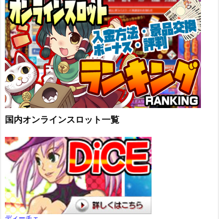
国内オンラインスロット一覧
ディーチェ