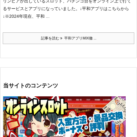
リンピアが出しているスロット、パチンコ台をオンライン上で打て
るサービスとアプリになっていました。
↓平和アプリはこちらから
↓
※2024年現在、平和 ...
記事を読む
平和アプリMIX徹 ...
当サイトのコンテンツ