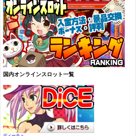
国内オンラインスロット一覧
ディーチェ