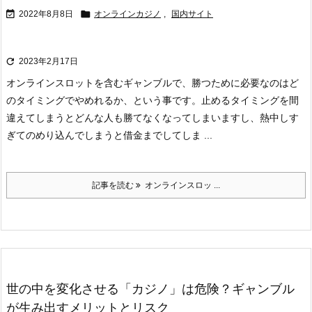


2022年8月8日
オンラインカジノ
,
国内サイト

2023年2月17日
オンラインスロットを含むギャンブルで、勝つために必要なのはど
のタイミングでやめれるか、という事です。
止めるタイミングを間
違えてしまうとどんな人も勝てなくなってしまいますし、熱中しす
ぎてのめり込んでしまうと借金までしてしま ...
記事を読む
オンラインスロッ ...
世の中を変化させる「カジノ」は危険？ギャンブル
が生み出すメリットとリスク