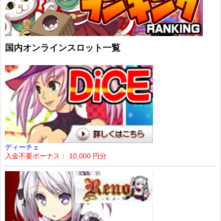
国内オンラインスロット一覧
ディーチェ
入金不要ボーナス： 10,000 円分