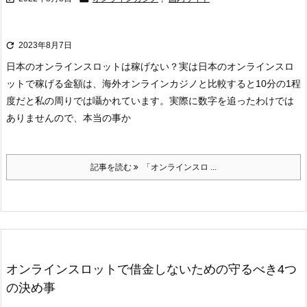

2023年8月7日
日本のオンラインスロットは稼げない？
実は日本のオンラインスロ
ットで稼げる金額は、海外オンラインカジノと比較すると10分の1程
度だと私の周りでは囁かれています。
実際に数字を追ったわけでは
ありませんので、本当の事か
記事を読む
「オンラインスロ ...
オンラインスロットで借金しないための守るべき4つ
の決め事