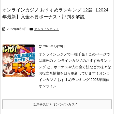
オンラインカジノ おすすめランキング 12選 【2024
年最新】入金不要ボーナス・評判を解説


2022年8月8日
オンラインカジノ

2023年7月29日
オンラインカジノで一攫千金！
このページで
は海外の オンラインカジノのおすすめランキ
ング と、ボーナスや入出金方法などの様々な
お役立ち情報を日々更新しています！
オンラ
インカジノ おすすめランキング 2023年順位
オンライン ...
記事を読む
オンラインカジノ ...