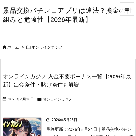
景品交換パチンコアプリは違法？換金の仕

組みと危険性【2026年最新】

メニュ

サイド


ホーム
>
オンラインカジノ

前へ

次へ
オンラインカジノ 入金不要ボーナス一覧【2026年最

新】出金条件・賭け条件も解説
検索


2023年4月26日
オンラインカジノ

2026年5月25日
最終更新：2026年5月24日｜景品交換パチン