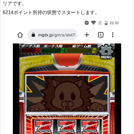
リアです。
6214ポイント所持の状態でスタートします。