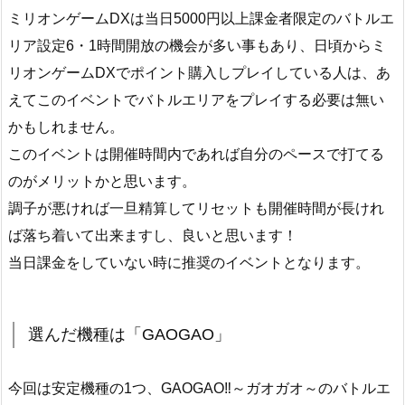
ミリオンゲームDXは当日5000円以上課金者限定のバトルエ
リア設定6・1時間開放の機会が多い事もあり、日頃からミ
リオンゲームDXでポイント購入しプレイしている人は、あ
えてこのイベントでバトルエリアをプレイする必要は無い
かもしれません。
このイベントは開催時間内であれば自分のペースで打てる
のがメリットかと思います。
調子が悪ければ一旦精算してリセットも開催時間が長けれ
ば落ち着いて出来ますし、良いと思います！
当日課金をしていない時に推奨のイベントとなります。
選んだ機種は「GAOGAO」
今回は安定機種の1つ、GAOGAO‼～ガオガオ～のバトルエ