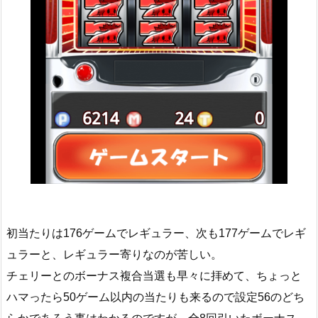
初当たりは176ゲームでレギュラー、次も177ゲームでレギ
ュラーと、レギュラー寄りなのが苦しい。
チェリーとのボーナス複合当選も早々に拝めて、ちょっと
ハマったら50ゲーム以内の当たりも来るので設定56のどち