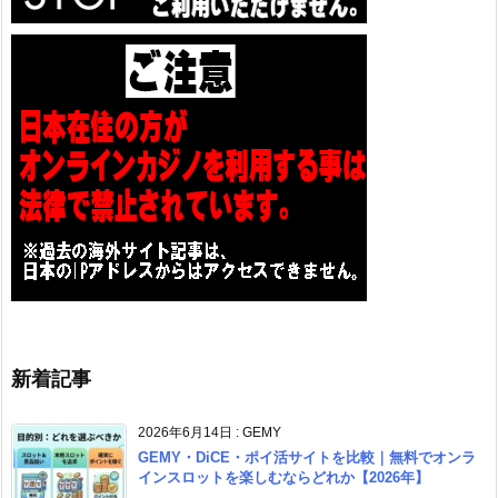
新着記事
2026年6月14日
:
GEMY
GEMY・DiCE・ポイ活サイトを比較｜無料でオンラ
インスロットを楽しむならどれか【2026年】