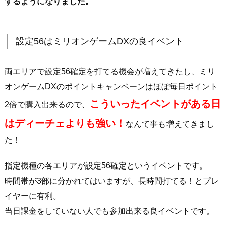
するようになりました。
設定56はミリオンゲームDXの良イベント
両エリアで設定56確定を打てる機会が増えてきたし、ミリ
オンゲームDXのポイントキャンペーンはほぼ毎日ポイント
こういったイベントがある日
2倍で購入出来るので、
はディーチェよりも強い！
なんて事も増えてきまし
た！
指定機種の各エリアが設定56確定というイベントです。
時間帯が3部に分かれてはいますが、長時間打てる！とプレ
イヤーに有利。
当日課金をしていない人でも参加出来る良イベントです。