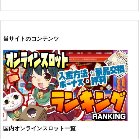
当サイトのコンテンツ
国内オンラインスロット一覧