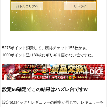
5275ポイント消費して、獲得チケット155枚かぁ。
1000ポイント辺り30枚にギリギリ届かない位ですね。
設定56確定でこの結果はハズレ台ですw
設定6はビッグとレギュラーの確率が同じで、レギュラーを