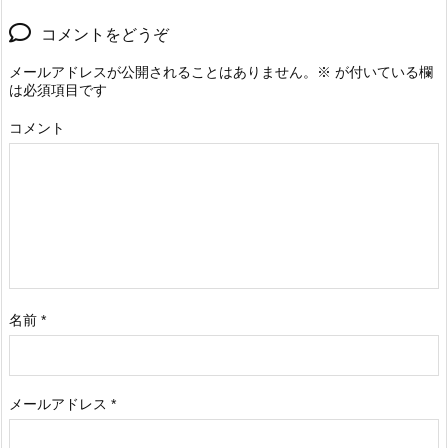
コメントをどうぞ
メールアドレスが公開されることはありません。
※
が付いている欄
は必須項目です
コメント
名前
*
メールアドレス
*