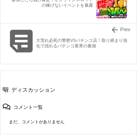
の稼げないイベントを暴露


Prev
大荒れ必死の警察VSパチンコ店！取り締まり強
化で揺れるパチンコ業界の裏側
ディスカッション
コメント一覧
まだ、コメントがありません