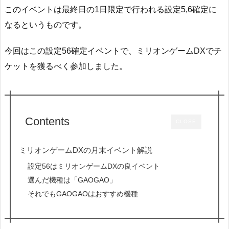
このイベントは最終日の1日限定で行われる設定5,6確定に
なるというものです。
今回はこの設定56確定イベントで、ミリオンゲームDXでチ
ケットを獲るべく参加しました。
Contents
CLOSE
ミリオンゲームDXの月末イベント解説
設定56はミリオンゲームDXの良イベント
選んだ機種は「GAOGAO」
それでもGAOGAOはおすすめ機種