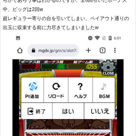
らかであろう事はわかるのですが、全8回引いたボーナス
中、ビッグは2回w
超レギュラー寄りの台を引いてしまい、ペイアウト通りの
出玉に収束する前に力尽きてしまいましたw