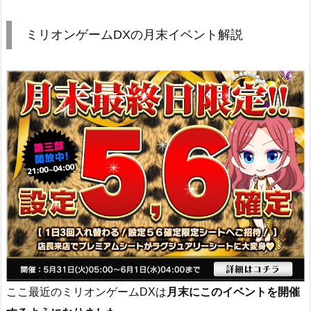
ミリオンゲームDXの月末イベント解説
ここ最近のミリオンゲームDXは
月末にこのイベントを開催