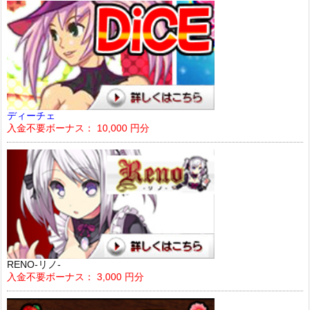
ディーチェ
入金不要ボーナス： 10,000 円分
RENO-リノ-
入金不要ボーナス： 3,000 円分