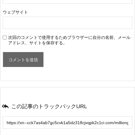
ウェブサイト
次回のコメントで使用するためブラウザーに自分の名前、メール
アドレス、サイトを保存する。

この記事のトラックバックURL