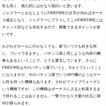
性も高く、個人的にはかなり面白いと思います。
ジャグラーとおなじようにFIREFIREの文字が光ればボーナ
ス確定となり、ジャグラーにプラスしてこのFIREFIREには
チャンス目なども存在するので、興奮できるポイントが多
いです。
わざわざホールに行かなくても、家でいつでも好きな時
に、プレイできますし、パチンコ屋と同じような内容の機
種もあるということで、とても重宝しています。さらに
FIREFIREは今のパチンコ屋でいうと、Aタイプということ
になりますが、今のパチンコ屋でいうART機のようなゲー
ム性を持った機種もあります。それがファイブウォーズと
いう機種ですが、この機種はボーナスに入ると転落するま
で終わることはありません。一撃でかなり大量の出玉に期
待が膨らみます。