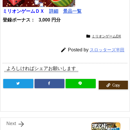
ミリオンゲームＤＸ
詳細
景品一覧
登録ボーナス： 3,000 円分

ミリオンゲームDX

Posted by
スロッターズ半田
よろしければシェアお願いします
Copy

Next