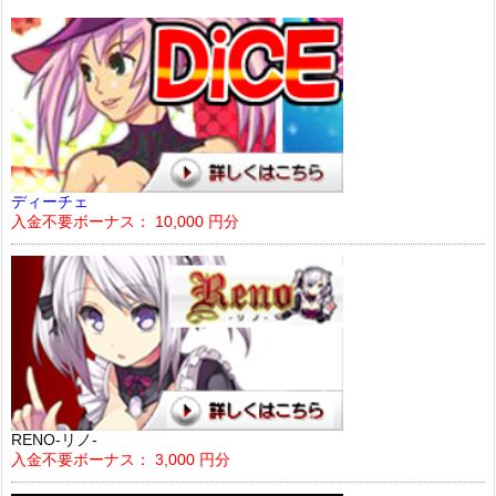
ディーチェ
入金不要ボーナス： 10,000 円分
RENO-リノ-
入金不要ボーナス： 3,000 円分