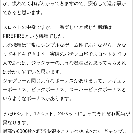
が、慣れてくればわかってきますので、安心して遊ぶ事が
できると思います。
スロットの中身ですが、一番楽しいと感じた機種は
FIREFIREという機種でした。
この機種は非常にシンプルなゲーム性でありながら、かな
りドキドキできます。実際のパチンコ屋でスロットを打つ
人であれば、ジャグラーのような機種だと思ってもらえれ
ば分かりやすいと思います。
ジャグラーと同じようなボーナスがありまして、レギュラ
ーボーナス、ビッグボーナス、スーパービッグボーナスと
いうようなボーナスがあります。
また6ベット、12ベット、24ベットによってそれぞれ配当が
異なります。
最高で6000枚の配当を得ることができるので、ギャンブル