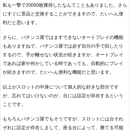
私も一撃で20000枚獲得したなんてこともありました。さら
にすぐに景品と交換することができますので、たいへん便
利だと思います。
さらに、パチンコ屋ではますできないオートプレイの機能
もありますねで、パチンコ屋では必ず自分の手で回したり
するので、手が離せない状況が続きますが、オートプレイ
であれば家や何かしている時であっても、自動的にプレイ
が続きますので、たいへん便利な機能だと思います。
以上がスロットの中身について個人的な好きな部分です
が、忘れてはいけないのが、台には設定が存在するという
ことです。
もちろんパチンコ屋でもそうですが、スロットには台それ
ぞれに設定が存在しまして、座る台によって、勝てる可能