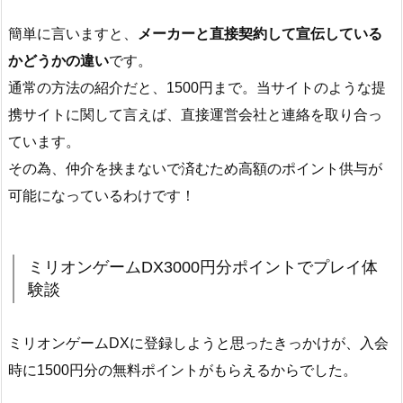
簡単に言いますと、
メーカーと直接契約して宣伝している
かどうかの違い
です。
通常の方法の紹介だと、1500円まで。当サイトのような提
携サイトに関して言えば、直接運営会社と連絡を取り合っ
ています。
その為、仲介を挟まないで済むため高額のポイント供与が
可能になっているわけです！
ミリオンゲームDX3000円分ポイントでプレイ体
験談
ミリオンゲームDXに登録しようと思ったきっかけが、入会
時に1500円分の無料ポイントがもらえるからでした。