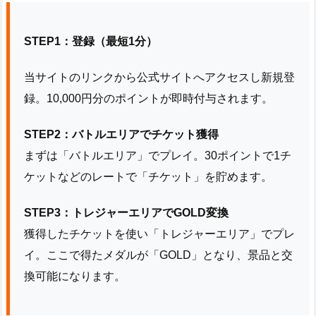
STEP1：登録（最短1分）
当サイトのリンクから公式サイトへアクセスし新規登
録。10,000円分のポイントが即時付与されます。
STEP2：バトルエリアでチケット獲得
まずは「バトルエリア」でプレイ。30ポイントで1チ
ケットなどのレートで「チケット」を貯めます。
STEP3：トレジャーエリアでGOLD変換
獲得したチケットを使い「トレジャーエリア」でプレ
イ。ここで得たメダルが「GOLD」となり、景品と交
換可能になります。