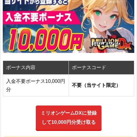
ボーナス内容
ボーナスコード
入金不要ボーナス10,000円
不要（当サイト限定）
分
ミリオンゲームDXに登録
して10,000円分受け取る