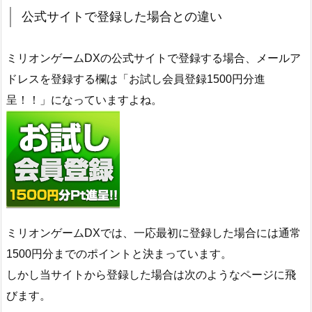
公式サイトで登録した場合との違い
ミリオンゲームDXの公式サイトで登録する場合、メールア
ドレスを登録する欄は「お試し会員登録1500円分進
呈！！」になっていますよね。
ミリオンゲームDXでは、一応最初に登録した場合には通常
1500円分までのポイントと決まっています。
しかし当サイトから登録した場合は次のようなページに飛
びます。