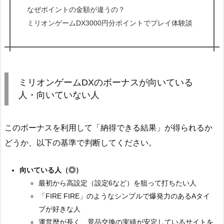
なぜポイントの金額が違うの？
ミリオンゲームDX3000円分ポイントでプレイ体験談
ミリオンゲームDXのボーナスが向いている
人・向いていない人
このボーナスを利用して「納得できる結果」が得られるか
どうか、以下の基準で判断してください。
向いている人（◎）
最初から高設定（設定6など）を狙って打ちたい人
「FIRE FIRE」のようなシンプルで爆発力のあるAタイ
プが好きな人
運営歴が長く、景品交換の実績が安定しているサイトを