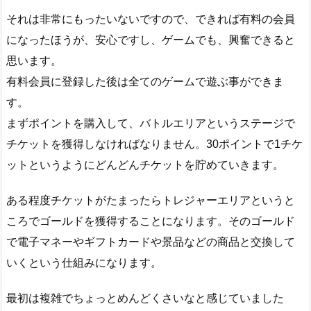
それは非常にもったいないですので、できれば有料の会員
になったほうが、安心ですし、ゲームでも、興奮できると
思います。
有料会員に登録した後は全てのゲームで遊ぶ事ができま
す。
まずポイントを購入して、バトルエリアというステージで
チケットを獲得しなければなりません。30ポイントで1チケ
ットというようにどんどんチケットを貯めていきます。
ある程度チケットがたまったらトレジャーエリアというと
ころでゴールドを獲得することになります。そのゴールド
で電子マネーやギフトカードや景品などの商品と交換して
いくという仕組みになります。
最初は複雑でちょっとめんどくさいなと感じていました