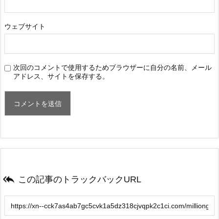
ウェブサイト
次回のコメントで使用するためブラウザーに自分の名前、メール
アドレス、サイトを保存する。

この記事のトラックバックURL