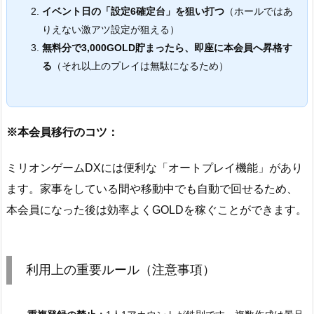
イベント日の「設定6確定台」を狙い打つ
（ホールではあ
りえない激アツ設定が狙える）
無料分で3,000GOLD貯まったら、即座に本会員へ昇格す
る
（それ以上のプレイは無駄になるため）
※本会員移行のコツ：
ミリオンゲームDXには便利な「オートプレイ機能」があり
ます。家事をしている間や移動中でも自動で回せるため、
本会員になった後は効率よくGOLDを稼ぐことができます。
利用上の重要ルール（注意事項）