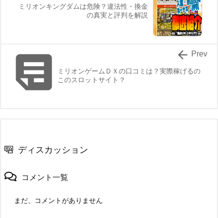
ミリオンキングダムは危険？違法性・換金
の真実と評判を解説


Prev
ミリオンゲームＤＸの口コミは？実際稼げるの
このスロットサイト？
ディスカッション
コメント一覧
まだ、コメントがありません