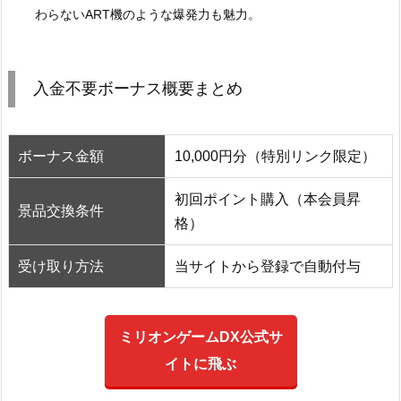
わらないART機のような爆発力も魅力。
入金不要ボーナス概要まとめ
ボーナス金額
10,000円分（特別リンク限定）
初回ポイント購入（本会員昇
景品交換条件
格）
受け取り方法
当サイトから登録で自動付与
ミリオンゲームDX公式サ
イトに飛ぶ