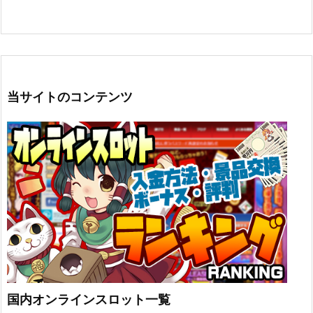
当サイトのコンテンツ
国内オンラインスロット一覧