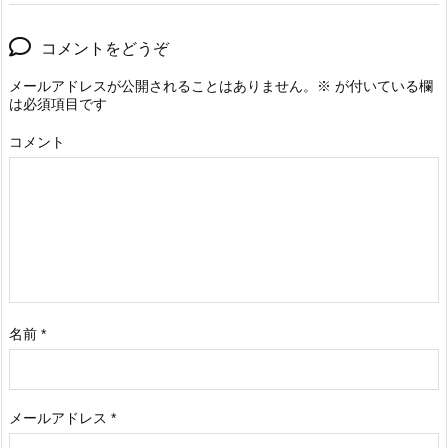
コメントをどうぞ
メールアドレスが公開されることはありません。
※
が付いている欄
は必須項目です
コメント
名前
*
メールアドレス
*