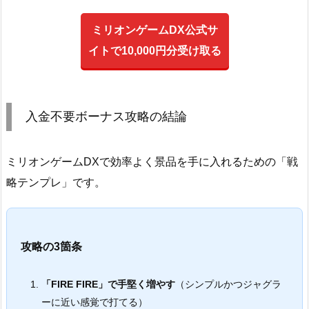
ミリオンゲームDX公式サ
イトで10,000円分受け取る
入金不要ボーナス攻略の結論
ミリオンゲームDXで効率よく景品を手に入れるための「戦
略テンプレ」です。
攻略の3箇条
「FIRE FIRE」で手堅く増やす
（シンプルかつジャグラ
ーに近い感覚で打てる）