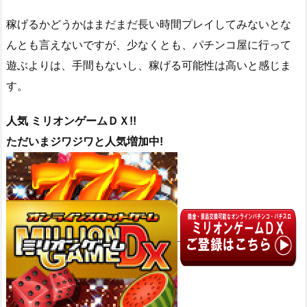
稼げるかどうかはまだまだ長い時間プレイしてみないとな
んとも言えないですが、少なくとも、パチンコ屋に行って
遊ぶよりは、手間もないし、稼げる可能性は高いと感じま
す。
人気 ミリオンゲームＤＸ!!
ただいまジワジワと人気増加中!