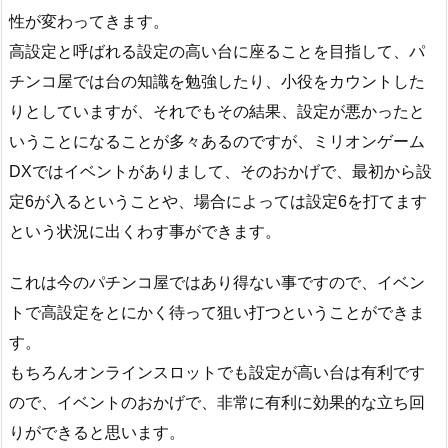
性が変わってきます。
高設定と呼ばれる設定の高い台に座ることを目指して、パ
チンコ屋では台の知識を勉強したり、小役をカウントした
りとしていますが、それでもその結果、設定が悪かったと
いうことになることが多々あるのですが、ミリオンゲーム
DXではイベントがありまして、そのおかげで、最初から設
定6が入るということや、場合によっては設定6を打てます
という状況に出くわす事ができます。
これは今のパチンコ屋ではあり得ない事ですので、イベン
トで高設定をとにかく待って狙い打つということができま
す。
もちろんオンラインスロットでも設定が高い台は有利です
ので、イベントのおかげで、非常に有利に効果的な立ち回
りができると思います。