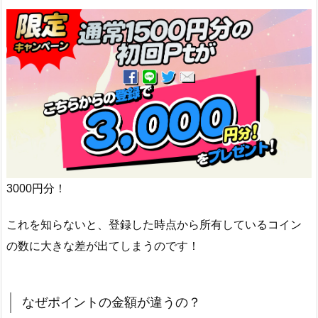
3000円分！
これを知らないと、登録した時点から所有しているコイン
の数に大きな差が出てしまうのです！
なぜポイントの金額が違うの？