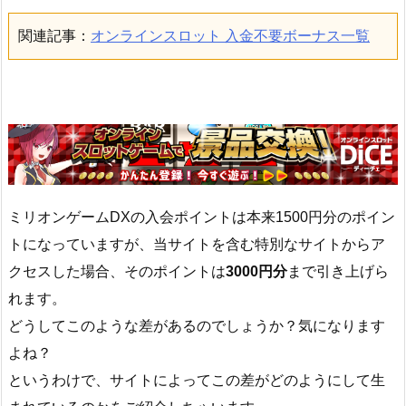
関連記事：
オンラインスロット 入金不要ボーナス一覧
ミリオンゲームDXの入会ポイントは本来1500円分のポイン
トになっていますが、当サイトを含む特別なサイトからア
クセスした場合、そのポイントは
3000円分
まで引き上げら
れます。
どうしてこのような差があるのでしょうか？気になります
よね？
というわけで、サイトによってこの差がどのようにして生