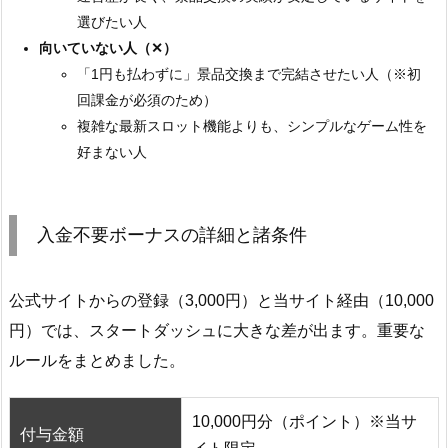
選びたい人
向いていない人（✕）
「1円も払わずに」景品交換まで完結させたい人（※初
回課金が必須のため）
複雑な最新スロット機能よりも、シンプルなゲーム性を
好まない人
入金不要ボーナスの詳細と諸条件
公式サイトからの登録（3,000円）と当サイト経由（10,000
円）では、スタートダッシュに大きな差が出ます。重要な
ルールをまとめました。
10,000円分（ポイント）※当サ
付与金額