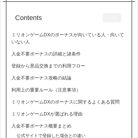
Contents
CLOSE
ミリオンゲームDXのボーナスが向いている人・向いて
いない人
入金不要ボーナスの詳細と諸条件
登録から景品交換までの利用フロー
入金不要ボーナス攻略の結論
利用上の重要ルール（注意事項）
ミリオンゲームDXのボーナスに関するよくある質問
ミリオンゲームDXが選ばれる理由
入金不要ボーナス概要まとめ
公式サイトで登録した場合との違い