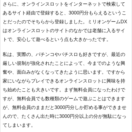
さらに、オンラインスロットをインターネットで検索して
あるサイト経由で登録すると、3000円分もらえるというこ
とだったのでそちらから登録しました。ミリオンゲームDX
はオンラインスロットのサイトのなかでは老舗に入るサイ
トで、安心して遊べるという点も大きかったです。
私は、実際の、パチンコやパチスロも好きですが、最近の
厳しい規制が強化されたことによって、今までのような興
奮や、面白みがなくなってきたように思います。ですから
家にいながらプレイできるオンラインスロットに興味を持
ち始めたことも大きいです。まず無料会員になったわけで
すが、無料会員でも数種類のゲームで遊ぶことはできます
が、無料会員のままだと3000円分しか貯める事ができませ
んので、たくさん出た時に3000円分以上の分が無駄になっ
てしまいます。