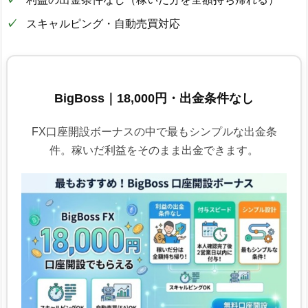
スキャルピング・自動売買対応
BigBoss｜18,000円・出金条件なし
FX口座開設ボーナスの中で最もシンプルな出金条
件。稼いだ利益をそのまま出金できます。