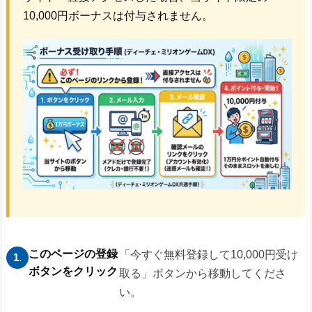
10,000円ボーナスは付与されません。
このページの登録
「今すぐ無料登録して10,000円受け
1.
ボタンをクリック
取る」ボタンから移動してくださ
い。