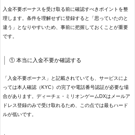
入金不要ボーナスを受け取る前に確認すべきポイントを整
理します。条件を理解せずに登録すると「思っていたのと
違う」となりやすいため、事前に把握しておくことが重要
です。
① 本当に入金不要か確認する
「入金不要ボーナス」と記載されていても、サービスによ
っては本人確認（KYC）の完了や電話番号認証が必要な場
合があります。ディーチェ・ミリオンゲームDXはメールア
ドレス登録のみで受け取れるため、この点では最もハード
ルが低いです。