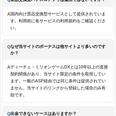
国内向け景品交換型サービスとして提供されていま
す。利用前に各サービスの利用規約をご確認くださ
い。
なぜ当サイトのボーナスは他サイトより多いのです
か？
ディーチェ・ミリオンゲームDXとは10年以上の直接
契約関係があり、当サイト限定の条件を取得してい
ます。一般のASP経由では同じ条件は提供されてい
ません。当サイトのリンクから登録した場合のみ有
効です。
出金できないケースはありますか？