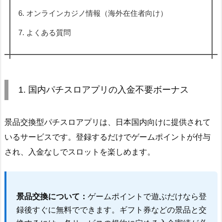
6. オンラインカジノ情報（海外在住者向け）
7. よくある質問
1. 国内パチスロアプリの入金不要ボーナス
景品交換型パチスロアプリは、日本国内向けに提供されて
いるサービスです。登録するだけでゲームポイントが付与
され、入金なしでスロットを楽しめます。
景品交換について：
ゲームポイントで遊ぶだけなら登
録後すぐに無料でできます。ギフト券などの景品と交