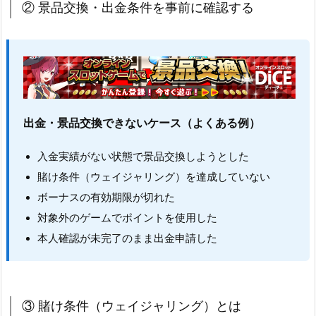
② 景品交換・出金条件を事前に確認する
出金・景品交換できないケース（よくある例）
入金実績がない状態で景品交換しようとした
賭け条件（ウェイジャリング）を達成していない
ボーナスの有効期限が切れた
対象外のゲームでポイントを使用した
本人確認が未完了のまま出金申請した
③ 賭け条件（ウェイジャリング）とは