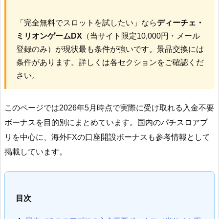
「完全無料でスロットを試したい」なら
ディーチェ・
ミリオンゲームDX
（当サイト限定10,000円・メール
登録のみ）が現状最も条件が強いです。景品交換には
条件があります。詳しくは各セクションをご確認くだ
さい。
このページでは2026年5月時点で実際に受け取れる入金不要
ボーナスを目的別にまとめています。国内のパチスロアプ
リを中心に、海外FXの口座開設ボーナスも参考情報として
掲載しています。
目次