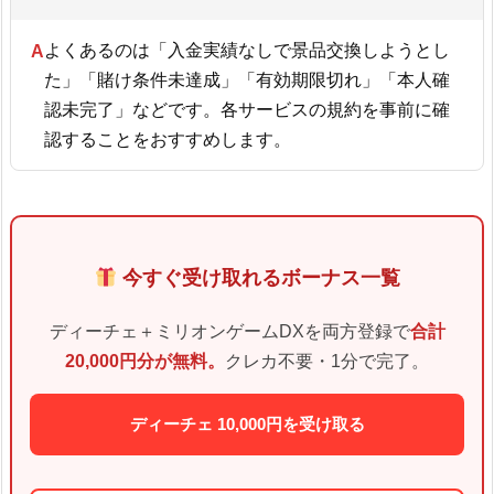
よくあるのは「入金実績なしで景品交換しようとし
た」「賭け条件未達成」「有効期限切れ」「本人確
認未完了」などです。各サービスの規約を事前に確
認することをおすすめします。
今すぐ受け取れるボーナス一覧
ディーチェ＋ミリオンゲームDXを両方登録で
合計
20,000円分が無料。
クレカ不要・1分で完了。
ディーチェ 10,000円を受け取る