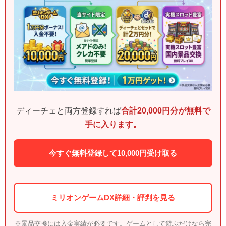
ディーチェと両方登録すれば
合計20,000円分が無料で
手に入ります。
今すぐ無料登録して10,000円受け取る
ミリオンゲームDX詳細・評判を見る
※景品交換には入金実績が必要です。ゲームとして遊ぶだけなら完