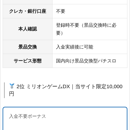
クレカ・銀行口座
不要
登録時不要（景品交換時に必
本人確認
要）
景品交換
入金実績後に可能
サービス形態
国内向け景品交換型パチスロ
2位 ミリオンゲームDX｜当サイト限定10,000
円
入金不要ボーナス