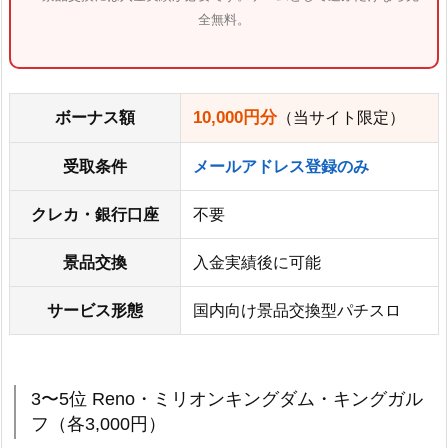
全無料。
10,000円分
ボーナス額
（当サイト限定）
受取条件
メールアドレス登録のみ
クレカ・銀行口座
不要
景品交換
入金実績後に可能
サービス形態
国内向け景品交換型パチスロ
3〜5位 Reno・ミリオンキングダム・キングガル
フ（各3,000円）