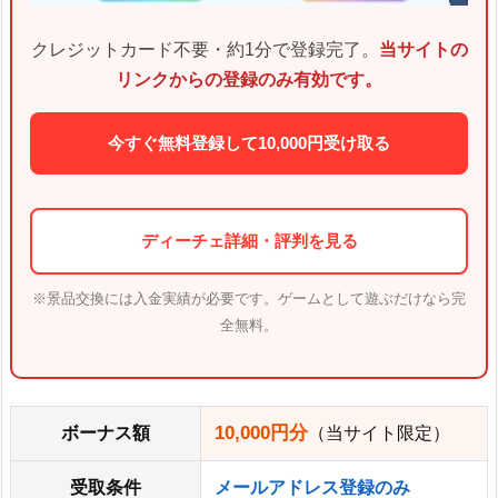
クレジットカード不要・約1分で登録完了。
当サイトの
リンクからの登録のみ有効です。
今すぐ無料登録して10,000円受け取る
ディーチェ詳細・評判を見る
※景品交換には入金実績が必要です。ゲームとして遊ぶだけなら完
全無料。
10,000円分
ボーナス額
（当サイト限定）
受取条件
メールアドレス登録のみ