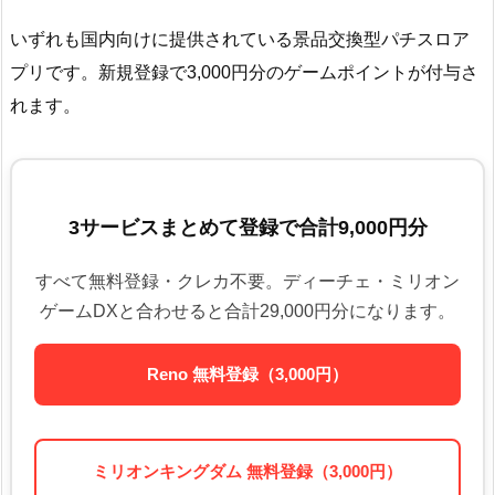
いずれも国内向けに提供されている景品交換型パチスロア
プリです。新規登録で3,000円分のゲームポイントが付与さ
れます。
3サービスまとめて登録で合計9,000円分
すべて無料登録・クレカ不要。ディーチェ・ミリオン
ゲームDXと合わせると合計29,000円分になります。
Reno 無料登録（3,000円）
ミリオンキングダム 無料登録（3,000円）