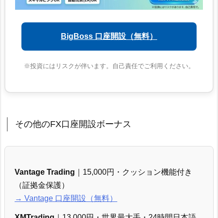
BigBoss 口座開設（無料）
※投資にはリスクが伴います。自己責任でご利用ください。
その他のFX口座開設ボーナス
Vantage Trading
｜15,000円・クッション機能付き
（証拠金保護）
→ Vantage 口座開設（無料）
XMTrading
｜13,000円・世界最大手・24時間日本語