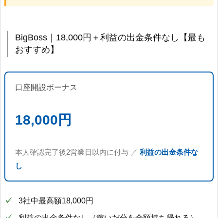
BigBoss｜18,000円＋利益の出金条件なし【最も
おすすめ】
口座開設ボーナス
18,000円
本人確認完了後2営業日以内に付与 ／
利益の出金条件な
し
3社中最高額18,000円
利益の出金条件なし（稼いだ分を全額持ち帰れる）