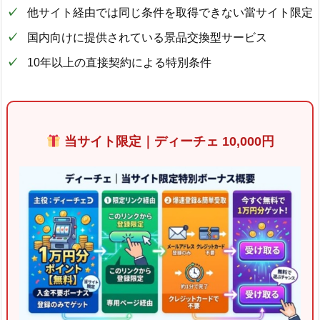
他サイト経由では同じ条件を取得できない當サイト限定
国内向けに提供されている景品交換型サービス
10年以上の直接契約による特別条件
当サイト限定｜ディーチェ 10,000円