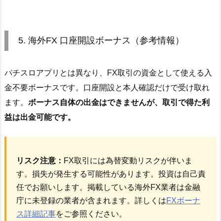
5. 海外FX 口座開設ボーナス（参考情報）
パチスロアプリとは異なり、FX取引の資金として使える入
金不要ボーナスです。口座開設と本人確認だけで受け取れ
ます。
ボーナス自体の出金はできませんが、取引で得た利
益は出金可能です。
リスク注意：
FX取引には為替変動リスクが伴いま
す。損失が発生する可能性があります。投資は自己責
任でお願いします。掲載している海外FX業者は金融
庁に未登録の業者が含まれます。詳しくは
FXボーナ
ス詳細記事
をご参照ください。