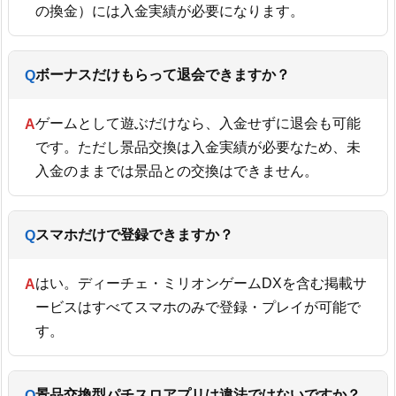
の換金）には入金実績が必要になります。
ボーナスだけもらって退会できますか？
ゲームとして遊ぶだけなら、入金せずに退会も可能
です。ただし景品交換は入金実績が必要なため、未
入金のままでは景品との交換はできません。
スマホだけで登録できますか？
はい。ディーチェ・ミリオンゲームDXを含む掲載サ
ービスはすべてスマホのみで登録・プレイが可能で
す。
景品交換型パチスロアプリは違法ではないですか？