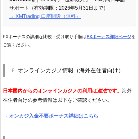
サポート（有効期限：2026年5月31日まで）
→ XMTrading 口座開設（無料）
FXボーナスの詳細な比較・受け取り手順は
FXボーナス詳細ページ
を
ご覧ください。
6. オンラインカジノ情報（海外在住者向け）
日本国内からのオンラインカジノの利用は違法です。
海外
在住者向けの参考情報は以下をご確認ください。
→ オンカジ入金不要ボーナス詳細はこちら