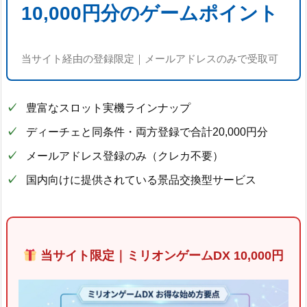
10,000円分のゲームポイント
当サイト経由の登録限定｜メールアドレスのみで受取可
豊富なスロット実機ラインナップ
ディーチェと同条件・両方登録で合計20,000円分
メールアドレス登録のみ（クレカ不要）
国内向けに提供されている景品交換型サービス
当サイト限定｜ミリオンゲームDX 10,000円