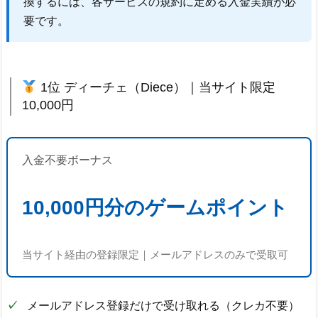
換するには、各サービスの規約に定める入金実績が必
要です。
1位 ディーチェ（Diece）｜当サイト限定
10,000円
入金不要ボーナス
10,000円分のゲームポイント
当サイト経由の登録限定｜メールアドレスのみで受取可
メールアドレス登録だけで受け取れる（クレカ不要）