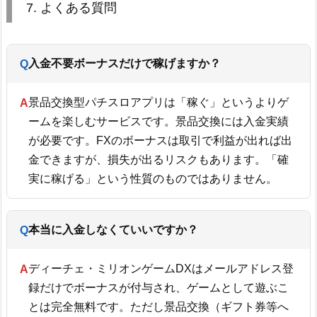
7. よくある質問
入金不要ボーナスだけで稼げますか？
景品交換型パチスロアプリは「稼ぐ」というよりゲ
ームを楽しむサービスです。景品交換には入金実績
が必要です。FXのボーナスは取引で利益が出れば出
金できますが、損失が出るリスクもあります。「確
実に稼げる」という性質のものではありません。
本当に入金しなくていいですか？
ディーチェ・ミリオンゲームDXはメールアドレス登
録だけでボーナスが付与され、ゲームとして遊ぶこ
とは完全無料です。ただし景品交換（ギフト券等へ