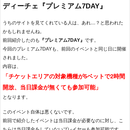
ディーチェ『プレミアム7DAY』
うちのサイトを見てくれている人は、あれ…？と思われた
かもしれませんね。
前回紹介したのも
『プレミアム7DAY』
です。
今回のプレミアム7DAYも、前回のイベントと同じ日に開催
されました。
内容は、
「チケットエリアの対象機種が5ベットで2時間
開放、当日課金が無くても参加可能」
となります。
このイベント自体は悪くないです。
前回で紹介したイベントは当日課金が必要なのに対し、こ
ちらは当日課金をしていないプレイヤーも参加可能です。