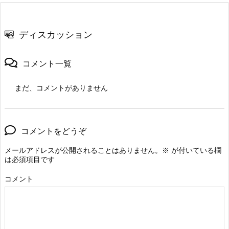
ディスカッション
コメント一覧
まだ、コメントがありません
コメントをどうぞ
メールアドレスが公開されることはありません。
※
が付いている欄
は必須項目です
コメント