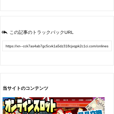

この記事のトラックバックURL
当サイトのコンテンツ