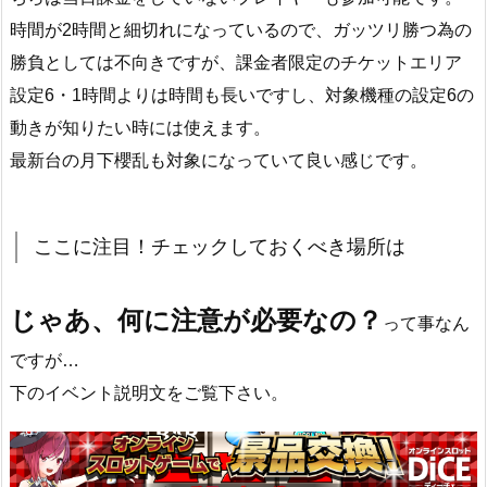
時間が2時間と細切れになっているので、ガッツリ勝つ為の
勝負としては不向きですが、課金者限定のチケットエリア
設定6・1時間よりは時間も長いですし、対象機種の設定6の
動きが知りたい時には使えます。
最新台の月下櫻乱も対象になっていて良い感じです。
ここに注目！チェックしておくべき場所は
じゃあ、何に注意が必要なの？
って事なん
ですが…
下のイベント説明文をご覧下さい。