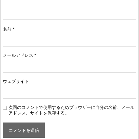
名前
*
メールアドレス
*
ウェブサイト
次回のコメントで使用するためブラウザーに自分の名前、メール
アドレス、サイトを保存する。