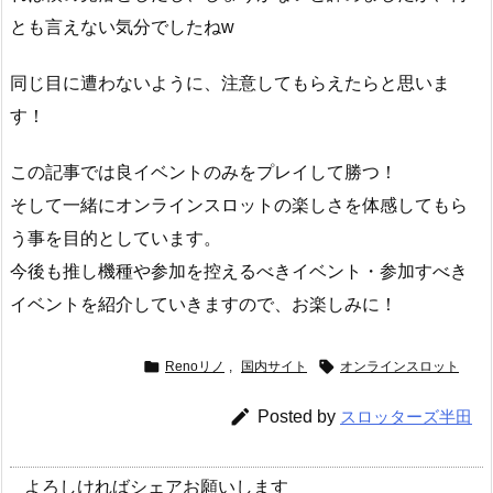
とも言えない気分でしたねw
同じ目に遭わないように、注意してもらえたらと思いま
す！
この記事では良イベントのみをプレイして勝つ！
そして一緒にオンラインスロットの楽しさを体感してもら
う事を目的としています。
今後も推し機種や参加を控えるべきイベント・参加すべき
イベントを紹介していきますので、お楽しみに！


Renoリノ
,
国内サイト
オンラインスロット

Posted by
スロッターズ半田
よろしければシェアお願いします