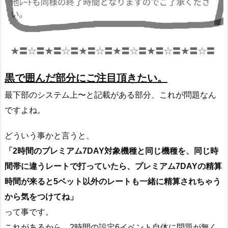
黒で囲んだ部分にご注目頂きたい。
最下部のシステム上〜と記載がある部分、これが問題なん
ですよね。
どういう事かと言うと、
「2時間のプレミアム7DAY対象機種と同じ機種を、同じ時
間帯に違うレートで打っていたら、プレミアム7DAYの精算
時間が来ると5ベット以外のレートも一緒に精算されちゃう
から気をつけてね」
って事です。
これがあるから、2時間の設定6イベント自体に問題が無く