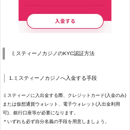
ミスティーノカジノのKYC認証方法
1.ミスティーノカジノへ入金する手段
ミスティーノに入出金する際、クレジットカード(入金のみ)
または仮想通貨ウォレット、電子ウォレット(入出金利用
可)、銀行口座等が必要になります。
＊いずれも必ず自分名義の手段を用意しましょう。