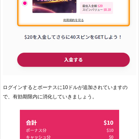
ログインするとボーナスに10ドルが追加されていますの
で、有効期限内に消化していきましょう。