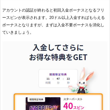
アカウントの認証が終わると初回入金ボーナスとなるフリ
ースピンが表示されます。20ドル以上入金すればもらえる
ボーナスとなりますが、まずは入金不要ボーナスを消化し
ていきましょう。