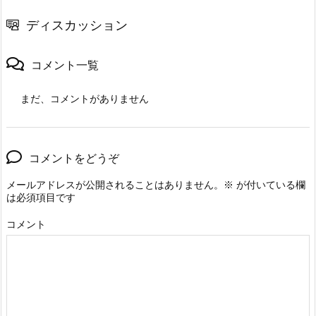
ディスカッション
コメント一覧
まだ、コメントがありません
コメントをどうぞ
メールアドレスが公開されることはありません。
※
が付いている欄
は必須項目です
コメント