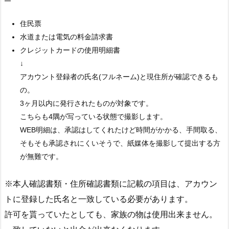
住民票
水道または電気の料金請求書
クレジットカードの使用明細書
↓
アカウント登録者の氏名(フルネーム)と現住所が確認できるも
の。
3ヶ月以内に発行されたものが対象です。
こちらも4隅が写っている状態で撮影します。
WEB明細は、承認はしてくれたけど時間がかかる、手間取る、
そもそも承認されにくいそうで、紙媒体を撮影して提出する方
が無難です。
※本人確認書類・住所確認書類に記載の項目は、アカウン
トに登録した氏名と一致している必要があります。
許可を貰っていたとしても、家族の物は使用出来ません。