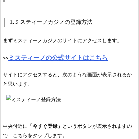
1.ミスティーノカジノの登録方法
まずミスティーノカジノのサイトにアクセスします。
ミスティーノの公式サイトはこちら
>>
サイトにアクセスすると、次のような画面が表示されるか
と思います。
中央付近に
「今すぐ登録」
というボタンが表示されますの
で、こちらをタップします。