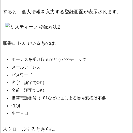
すると、個人情報を入力する登録画面が表示されます。
順番に並んでいるものは、
ボーナスを受け取るかどうかのチェック
メールアドレス
パスワード
名字（漢字でOK）
名前（漢字でOK）
携帯電話番号（+81などの国による番号変換は不要）
性別
生年月日
スクロールするとさらに