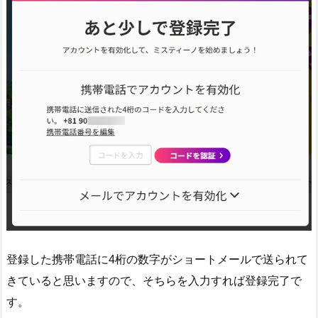
登録した携帯電話に4桁の数字がショートメールで送られて
きていると思いますので、そちらを入力すれば登録完了で
す。