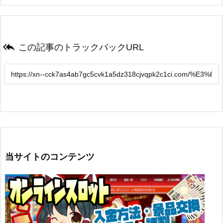

この記事のトラックバックURL
当サイトのコンテンツ