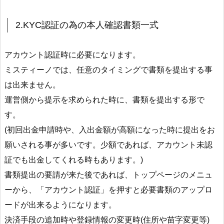
2.KYC認証の為の本人確認書類一式
アカウント認証時に必要になります。
ミスティーノでは、任意のタイミングで書類を提出する事
は出来ません。
運営側から提示を求められた時に、書類を提出する形で
す。
(初回出金申請時や、入出金額が高額になった時に提出をお
願いされる事が多いです。少額であれば、アカウント未認
証でも出金してくれる時もあります。)
書類提出の要請が来た後であれば、トップページのメニュ
ーから、「アカウント認証」を押すと必要書類のアップロ
ードが出来るようになります。
決済手段の追加時や登録情報の変更時(住所や苗字変更等)