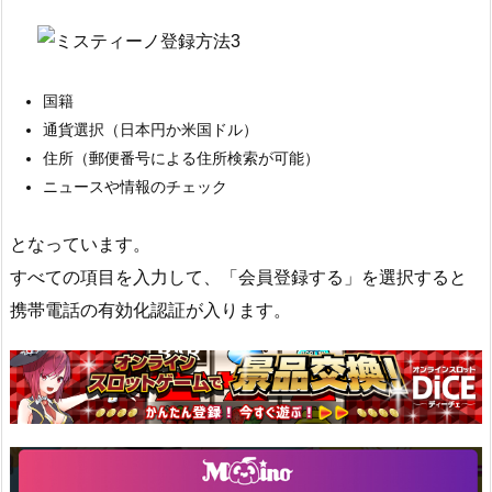
国籍
通貨選択（日本円か米国ドル）
住所（郵便番号による住所検索が可能）
ニュースや情報のチェック
となっています。
すべての項目を入力して、「会員登録する」を選択すると
携帯電話の有効化認証が入ります。