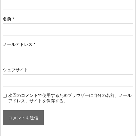
名前
*
メールアドレス
*
ウェブサイト
次回のコメントで使用するためブラウザーに自分の名前、メール
アドレス、サイトを保存する。