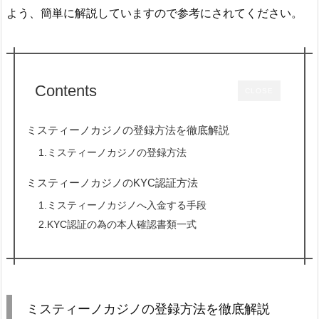
よう、簡単に解説していますので参考にされてください。
Contents
CLOSE
ミスティーノカジノの登録方法を徹底解説
1.ミスティーノカジノの登録方法
ミスティーノカジノのKYC認証方法
1.ミスティーノカジノへ入金する手段
2.KYC認証の為の本人確認書類一式
ミスティーノカジノの登録方法を徹底解説